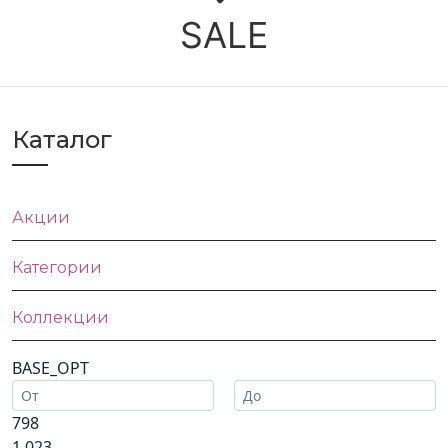
SALE
Каталог
Акции
Категории
Коллекции
BASE_OPT
798
1 023