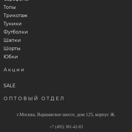
Топы
Трикотаж
Туники
Футболки
Шапки
Шорты
Юбки
Акции
SALE
ОПТОВЫЙ ОТДЕЛ
г.Москва, Варшавское шоссе, дом 125, корпус Ж.
+7 (495) 381-42-83