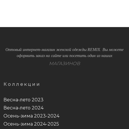
Оптовый интернет-магазин женской одежды REMIX. Вы можете
оформить заказ на сайте или посетить один из наших
МАГАЗИНОВ
Коллекции
Весна-лето 2023
Весна-лето 2024
Осень-зима 2023-2024
Осень-зима 2024-2025