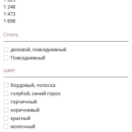
1 248
1 473
1 698
Стиль
деловой, повседневный
Повседневный
цвет
бордовый, полоска
голубой, синий горох
горчичный
коричневый
красный
молочный