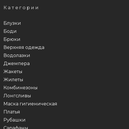
Категории
Блузки
Боди
Брюки
Верхняя одежда
Водолазки
Джемпера
Жакеты
Жилеты
Комбинезоны
Лонгсливы
Маска гигиеническая
Платья
Рубашки
Сарафаны