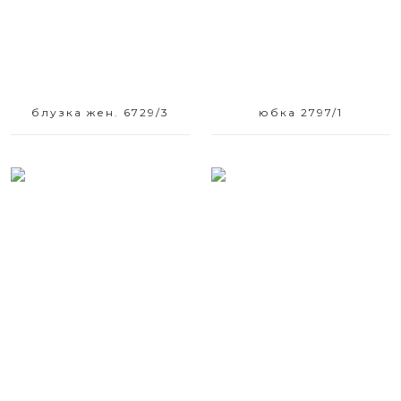
блузка жен. 6729/3
юбка 2797/1