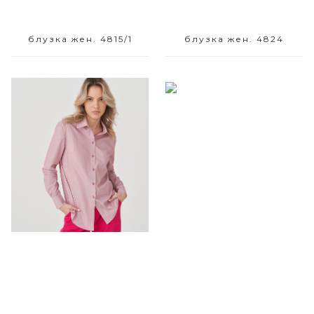
блузка жен. 4815/1
блузка жен. 4824
Размерный ряд
Размерный ряд
42 44 46 52 54
42 44 48 50 52 54