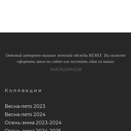
Оптовый интернет-магазин женской одежды REMIX. Вы можете
оформить заказ на сайте или посетить один из наших
МАГАЗИНОВ
Коллекции
Весна-лето 2023
Весна-лето 2024
Осень-зима 2023-2024
Осень-зима 2024-2025