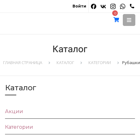
Войти
0
Каталог
ГЛАВНАЯ СТРАНИЦА
КАТАЛОГ
КАТЕГОРИИ
Рубашки
Каталог
Акции
Категории