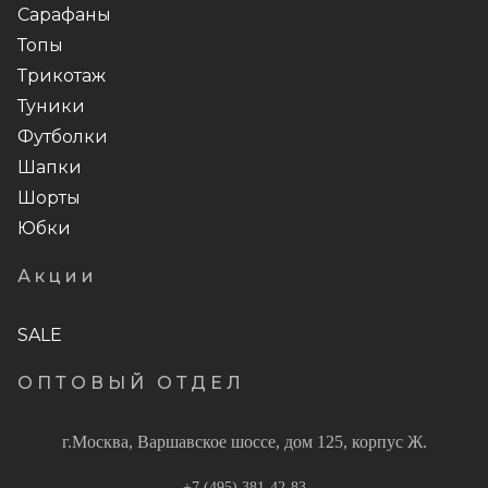
Сарафаны
Топы
Трикотаж
Туники
Футболки
Шапки
Шорты
Юбки
Акции
SALE
ОПТОВЫЙ ОТДЕЛ
г.Москва, Варшавское шоссе, дом 125, корпус Ж.
+7 (495) 381-42-83