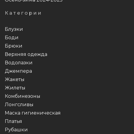
Категории
Блузки
Боди
Брюки
Верхняя одежда
Водолазки
Джемпера
Жакеты
Жилеты
Комбинезоны
Лонгсливы
Маска гигиеническая
Платья
Рубашки