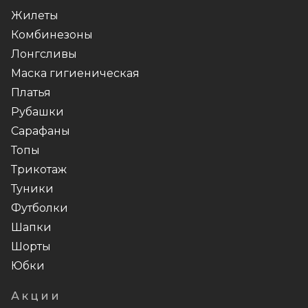
Жилеты
Комбинезоны
Лонгсливы
Маска гигиеническая
Платья
Рубашки
Сарафаны
Топы
Трикотаж
Туники
Футболки
Шапки
Шорты
Юбки
Акции