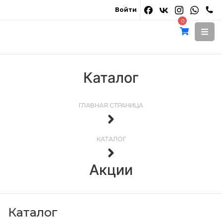
Войти
0
Каталог
ГЛАВНАЯ СТРАНИЦА
КАТАЛОГ
Акции
Каталог