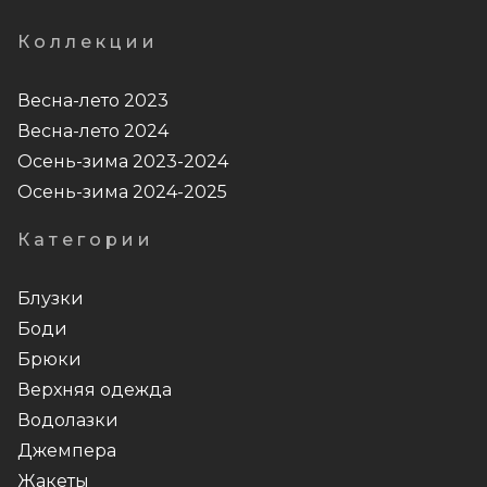
Коллекции
Весна-лето 2023
Весна-лето 2024
Осень-зима 2023-2024
Осень-зима 2024-2025
Категории
Блузки
Боди
Брюки
Верхняя одежда
Водолазки
Джемпера
Жакеты