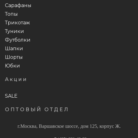
Сарафаны
Топы
Трикотаж
Туники
Футболки
Шапки
Шорты
Юбки
Акции
SALE
ОПТОВЫЙ ОТДЕЛ
г.Москва, Варшавское шоссе, дом 125, корпус Ж.