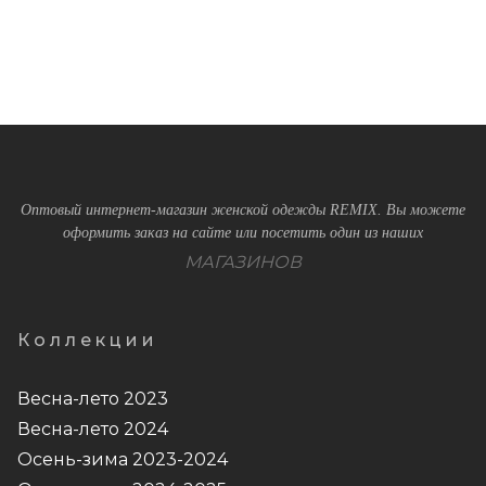
Оптовый интернет-магазин женской одежды REMIX. Вы можете
оформить заказ на сайте или посетить один из наших
МАГАЗИНОВ
Коллекции
Весна-лето 2023
Весна-лето 2024
Осень-зима 2023-2024