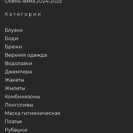
Осень-зима 2024-2025
Категории
Блузки
Боди
Брюки
Верхняя одежда
Водолазки
Джемпера
Жакеты
Жилеты
Комбинезоны
Лонгсливы
Маска гигиеническая
Платья
Рубашки