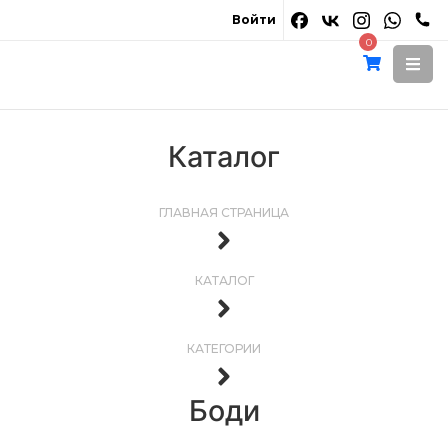
Войти
0
Каталог
ГЛАВНАЯ СТРАНИЦА
КАТАЛОГ
КАТЕГОРИИ
Боди