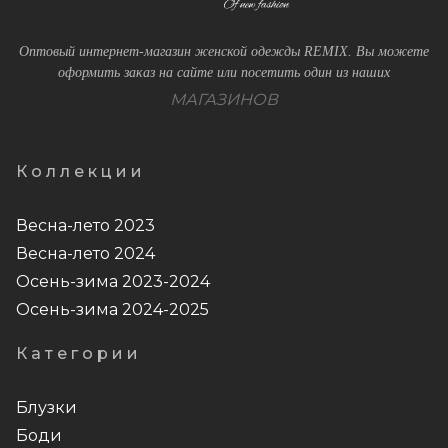
Оптовый интернет-магазин женской одежды REMIX. Вы можете
оформить заказ на сайте или посетить один из наших
МАГАЗИНОВ
Коллекции
Весна-лето 2023
Весна-лето 2024
Осень-зима 2023-2024
Осень-зима 2024-2025
Категории
Блузки
Боди