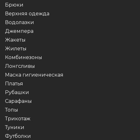
Брюки
Верхняя одежда
Водолазки
Джемпера
Жакеты
Жилеты
Комбинезоны
Лонгсливы
Маска гигиеническая
Платья
Рубашки
Сарафаны
Топы
Трикотаж
Туники
Футболки