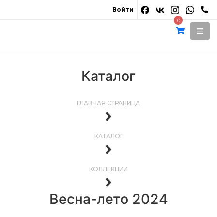
Войти
0
Каталог
ГЛАВНАЯ СТРАНИЦА
КАТАЛОГ
КОЛЛЕКЦИИ
Весна-лето 2024