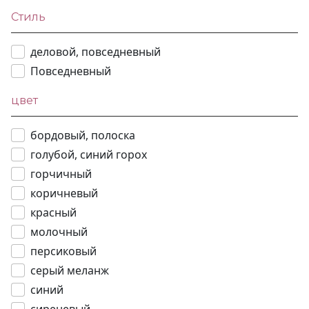
Стиль
деловой, повседневный
Повседневный
цвет
бордовый, полоска
голубой, синий горох
горчичный
коричневый
красный
молочный
персиковый
серый меланж
синий