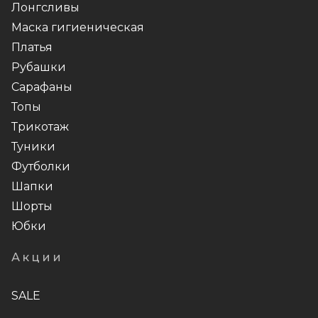
Лонгсливы
Маска гигиеническая
Платья
Рубашки
Сарафаны
Топы
Трикотаж
Туники
Футболки
Шапки
Шорты
Юбки
Акции
SALE