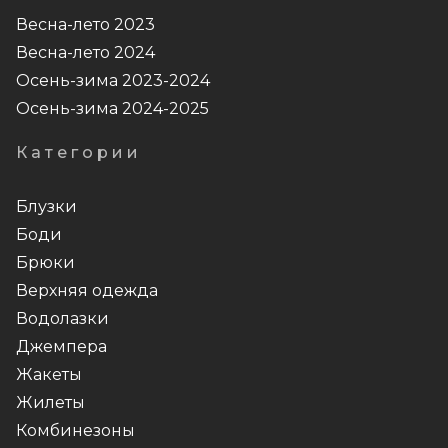
Весна-лето 2023
Весна-лето 2024
Осень-зима 2023-2024
Осень-зима 2024-2025
Категории
Блузки
Боди
Брюки
Верхняя одежда
Водолазки
Джемпера
Жакеты
Жилеты
Комбинезоны