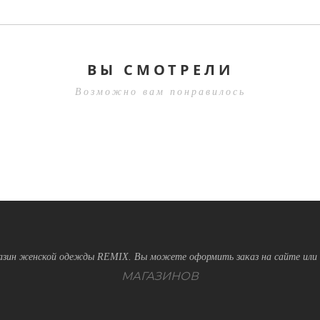
ВЫ СМОТРЕЛИ
Возможно вам понравилось
зин женской одежды REMIX. Вы можете оформить заказ на сайте или 
МАГАЗИНОВ