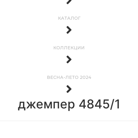
КАТАЛОГ
КОЛЛЕКЦИИ
ВЕСНА-ЛЕТО 2024
джемпер 4845/1