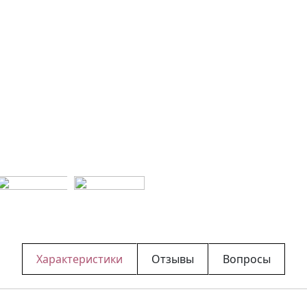
Характеристики
Отзывы
Вопросы