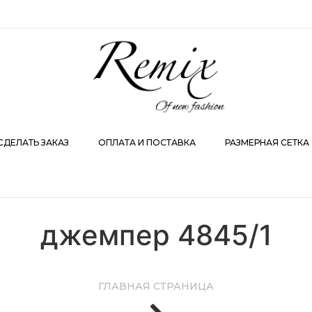
АКАЗ
ОПЛАТА И ПОСТАВКА
РАЗМЕРНАЯ СЕТКА
КО
СДЕЛАТЬ ЗАКАЗ
ОПЛАТА И ПОСТАВКА
РАЗМЕРНАЯ СЕТКА
джемпер 4845/1
ГЛАВНАЯ СТРАНИЦА