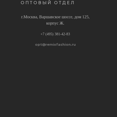
ОПТОВЫЙ ОТДЕЛ
г.Москва, Варшавское шоссе, дом 125,
корпус Ж.
+7 (495) 381-42-83
opt@remixfashion.ru