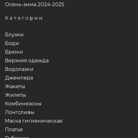
Осень-зима 2024-2025
Категории
Блузки
Боди
Брюки
Верхняя одежда
Водолазки
Джемпера
Жакеты
Жилеты
Комбинезоны
Лонгсливы
Маска гигиеническая
Платья