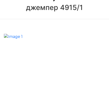
джемпер 4915/1