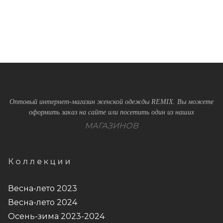
Оптовый интернет-магазин женской одежды REMIX. Вы можете
оформить заказ на сайте или посетить один из наших
МАГАЗИНОВ
Коллекции
Весна-лето 2023
Весна-лето 2024
Осень-зима 2023-2024