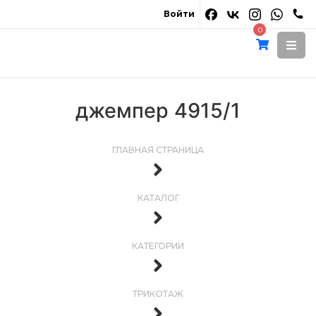
Войти
0
джемпер 4915/1
ГЛАВНАЯ СТРАНИЦА
КАТАЛОГ
КАТЕГОРИИ
ТРИКОТАЖ