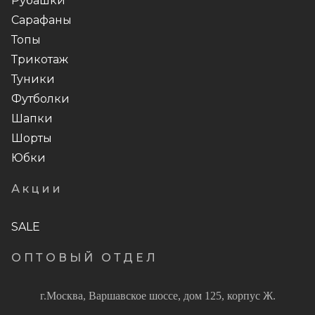
Рубашки
Сарафаны
Топы
Трикотаж
Туники
Футболки
Шапки
Шорты
Юбки
Акции
SALE
ОПТОВЫЙ ОТДЕЛ
г.Москва, Варшавское шоссе, дом 125, корпус Ж.