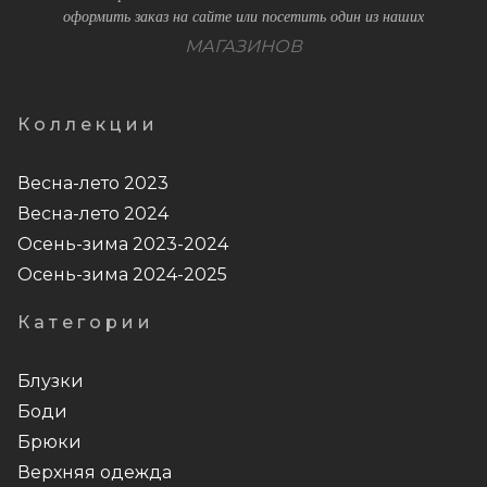
оформить заказ на сайте или посетить один из наших
МАГАЗИНОВ
Коллекции
Весна-лето 2023
Весна-лето 2024
Осень-зима 2023-2024
Осень-зима 2024-2025
Категории
Блузки
Боди
Брюки
Верхняя одежда