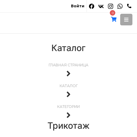
Войти
0
Каталог
ГЛАВНАЯ СТРАНИЦА
КАТАЛОГ
КАТЕГОРИИ
Трикотаж